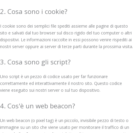
2. Cosa sono i cookie?
I cookie sono dei semplici file spediti assieme alle pagine di questo
sito e salvati dal tuo browser sul disco rigido del tuo computer o altri
dispositivi. Le informazioni raccolte in essi possono venire rispediti ai
nostri server oppure ai server di terze parti durante la prossima visita.
3. Cosa sono gli script?
Uno script è un pezzo di codice usato per far funzionare
correttamente ed interattivamente il nostro sito. Questo codice
viene eseguito sui nostri server o sul tuo dispositivo.
4. Cos'è un web beacon?
Un web beacon (o pixel tag) è un piccolo, invisibile pezzo di testo o
immagine su un sito che viene usato per monitorare il traffico di un