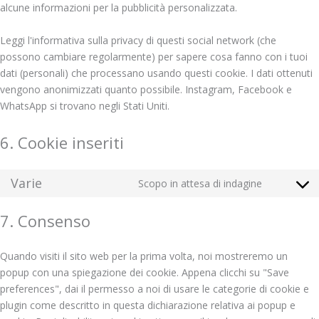
alcune informazioni per la pubblicità personalizzata.
Leggi l'informativa sulla privacy di questi social network (che
possono cambiare regolarmente) per sapere cosa fanno con i tuoi
dati (personali) che processano usando questi cookie. I dati ottenuti
vengono anonimizzati quanto possibile. Instagram, Facebook e
WhatsApp si trovano negli Stati Uniti.
6. Cookie inseriti
Varie
Scopo in attesa di indagine
7. Consenso
Quando visiti il sito web per la prima volta, noi mostreremo un
popup con una spiegazione dei cookie. Appena clicchi su "Save
preferences", dai il permesso a noi di usare le categorie di cookie e
plugin come descritto in questa dichiarazione relativa ai popup e