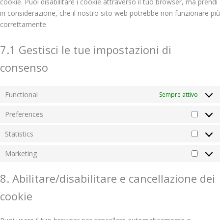
cookie. Puoi disabilitare i cookie attraverso il tuo browser, ma prendi
in considerazione, che il nostro sito web potrebbe non funzionare più
correttamente.
7.1 Gestisci le tue impostazioni di
consenso
Functional
Sempre attivo
Preferences
Statistics
Marketing
8. Abilitare/disabilitare e cancellazione dei
cookie