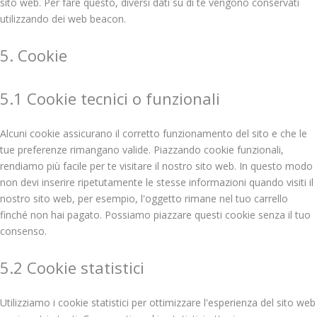
sito web. Per fare questo, diversi dati su di te vengono conservati
utilizzando dei web beacon.
5. Cookie
5.1 Cookie tecnici o funzionali
Alcuni cookie assicurano il corretto funzionamento del sito e che le
tue preferenze rimangano valide. Piazzando cookie funzionali,
rendiamo più facile per te visitare il nostro sito web. In questo modo
non devi inserire ripetutamente le stesse informazioni quando visiti il
nostro sito web, per esempio, l'oggetto rimane nel tuo carrello
finché non hai pagato. Possiamo piazzare questi cookie senza il tuo
consenso.
5.2 Cookie statistici
Utilizziamo i cookie statistici per ottimizzare l'esperienza del sito web